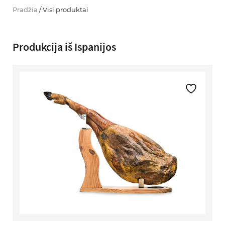
Pradžia
/ Visi produktai
Produkcija iš Ispanijos