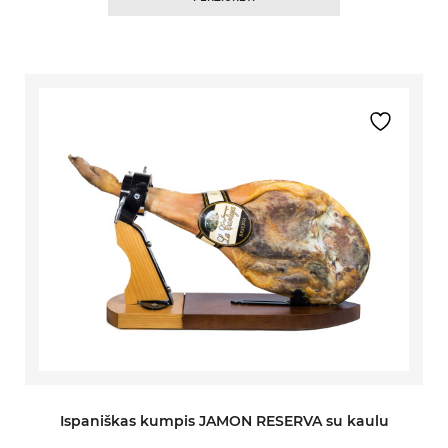
Ispaniškas kumpis JAMON RESERVA su kaulu