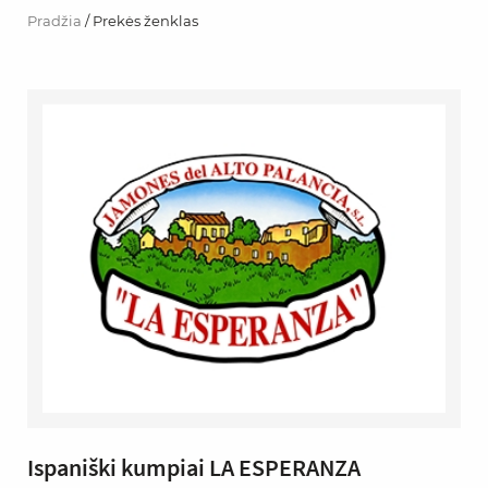
Pradžia
/ Prekės ženklas
Ispaniški kumpiai LA ESPERANZA