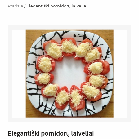
Pradžia
/ Elegantiški pomidorų laiveliai
Elegantiški pomidorų laiveliai